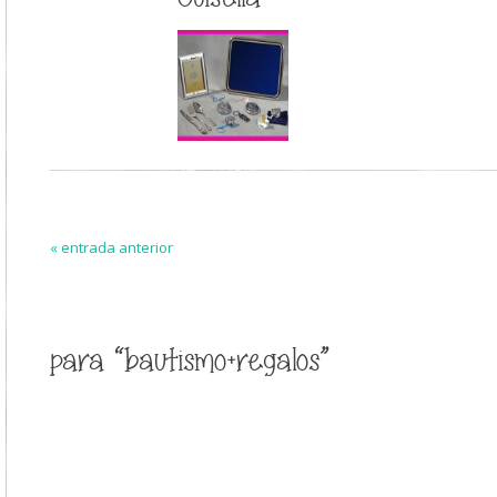
« entrada anterior
para “bautismo+regalos”