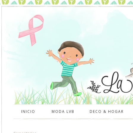
INICIO
MODA LVB
DECO & HOGAR