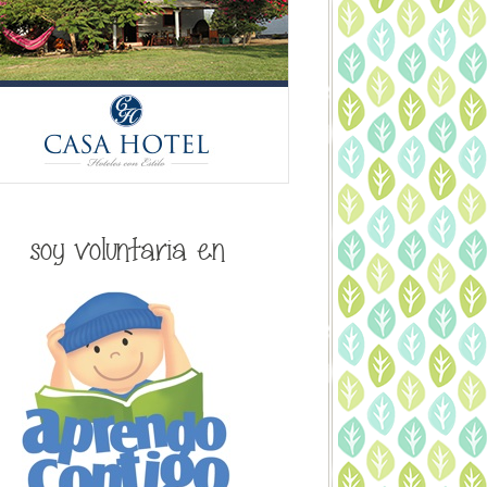
soy voluntaria en