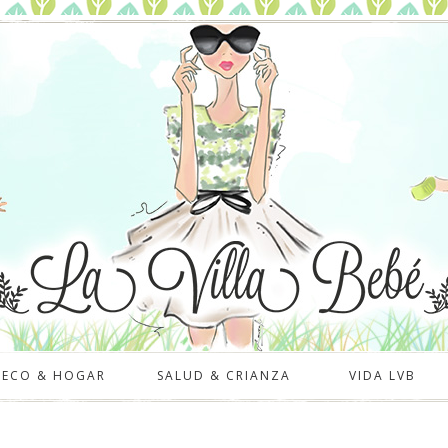
DECO & HOGAR
SALUD & CRIANZA
VIDA LVB