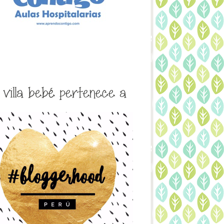
a villa bebé pertenece a