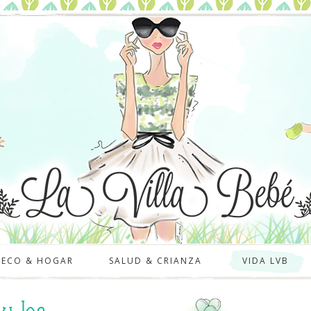
DECO & HOGAR
SALUD & CRIANZA
VIDA LVB