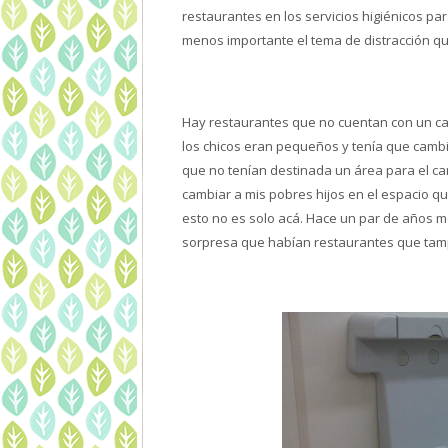
restaurantes en los servicios higiénicos p
menos importante el tema de distracción qu
Hay restaurantes que no cuentan con un c
los chicos eran pequeños y tenía que cambi
que no tenían destinada un área para el c
cambiar a mis pobres hijos en el espacio qu
esto no es solo acá. Hace un par de años me
sorpresa que habían restaurantes que tam