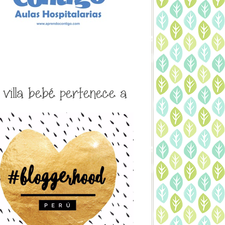
a villa bebé pertenece a