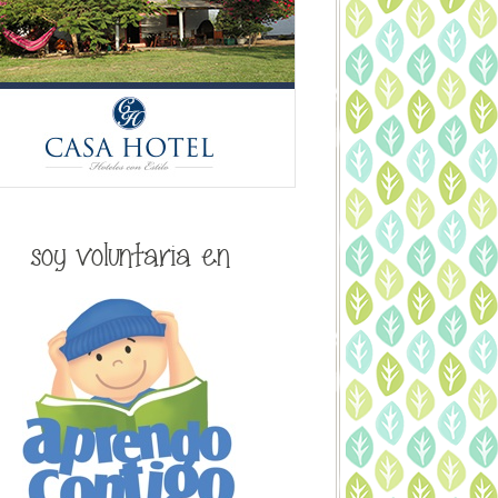
soy voluntaria en