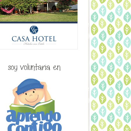
soy voluntaria en