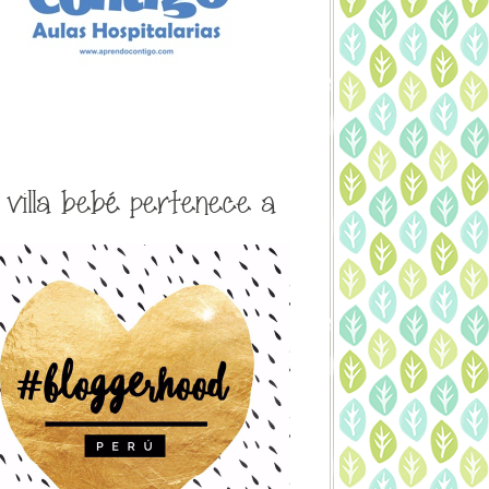
a villa bebé pertenece a