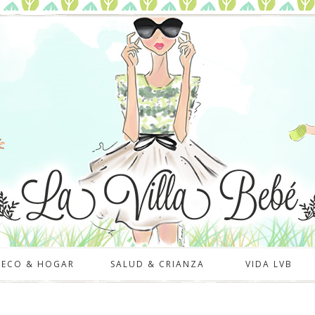
DECO & HOGAR
SALUD & CRIANZA
VIDA LVB