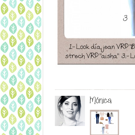
Mónica