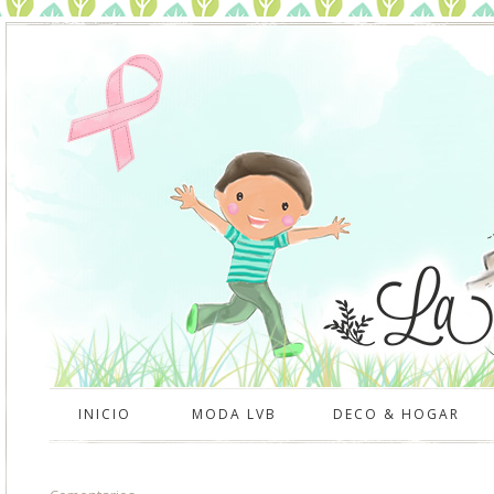
INICIO
MODA LVB
DECO & HOGAR