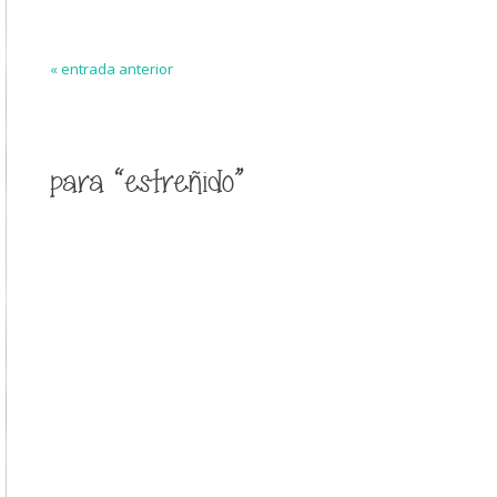
« entrada anterior
para “estreñido”