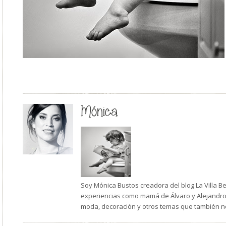
Mónica
Soy Mónica Bustos creadora del blog La Villa B
experiencias como mamá de Álvaro y Alejandro,
moda, decoración y otros temas que también n