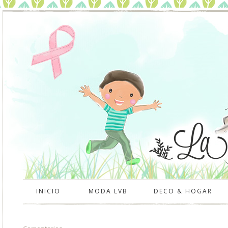
INICIO
MODA LVB
DECO & HOGAR