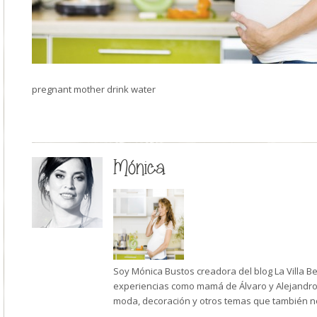
pregnant mother drink water
Mónica
Soy Mónica Bustos creadora del blog La Villa B
experiencias como mamá de Álvaro y Alejandro,
moda, decoración y otros temas que también n