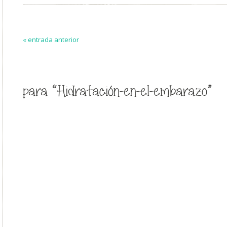
« entrada anterior
para “Hidratación-en-el-embarazo”