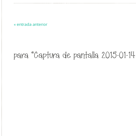
« entrada anterior
para “Captura de pantalla 2015-01-14 a