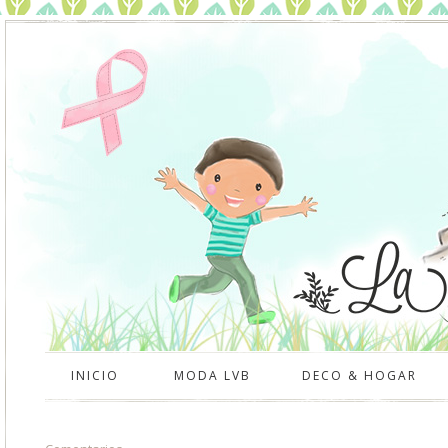
INICIO
MODA LVB
DECO & HOGAR