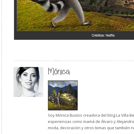
Mónica
Soy Mónica Bustos creadora del blog La Villa B
experiencias como mamá de Álvaro y Alejandro,
moda, decoración y otros temas que también n