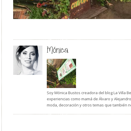
Mónica
Soy Mónica Bustos creadora del blog La Villa B
experiencias como mamá de Álvaro y Alejandro,
moda, decoración y otros temas que también n