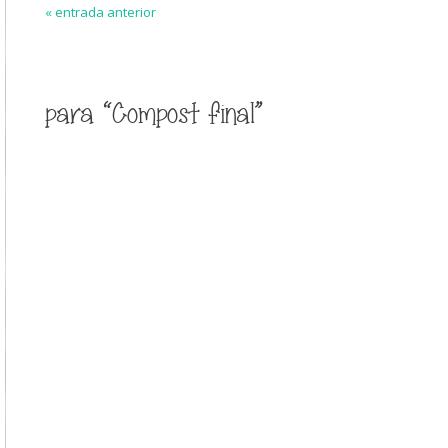
« entrada anterior
para “Compost final”