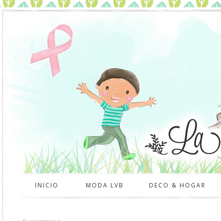
INICIO
MODA LVB
DECO & HOGAR