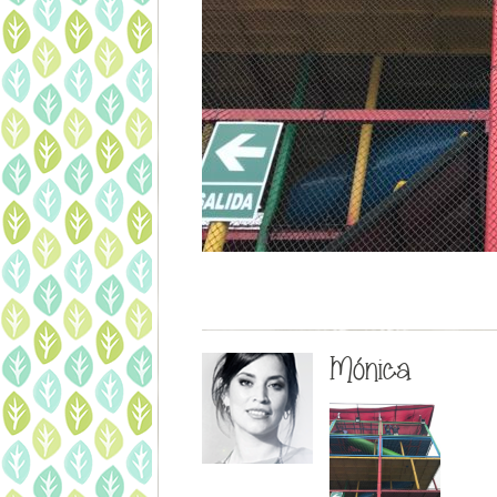
Mónica