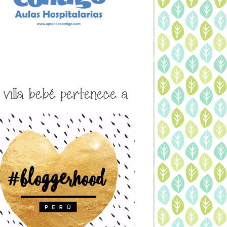
a villa bebé pertenece a