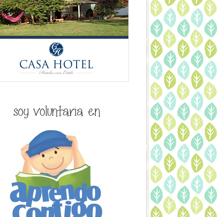
soy voluntaria en