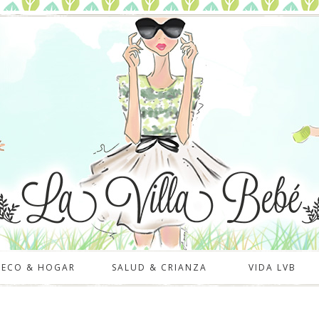
DECO & HOGAR
SALUD & CRIANZA
VIDA LVB