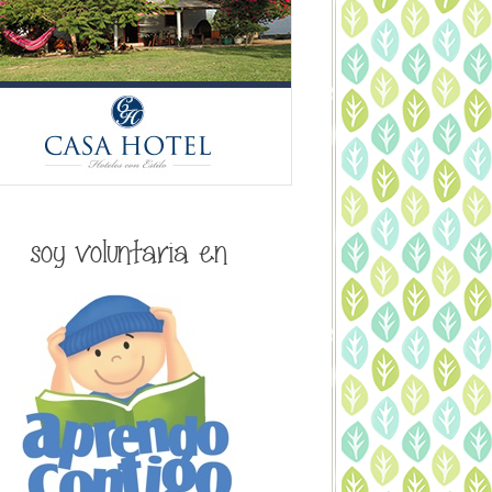
soy voluntaria en