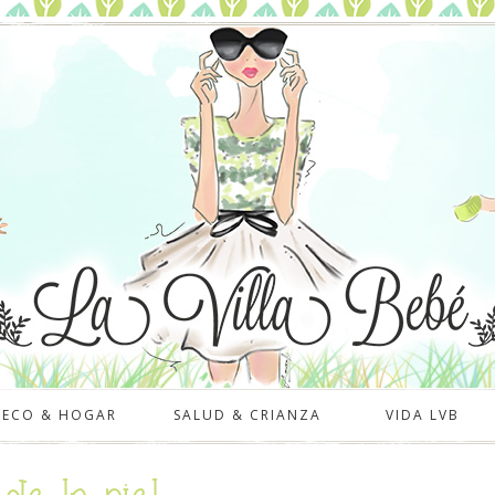
DECO & HOGAR
SALUD & CRIANZA
VIDA LVB