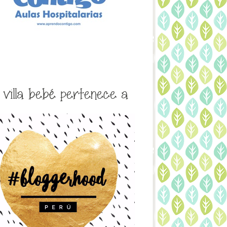
a villa bebé pertenece a