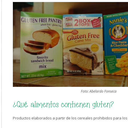
Foto: Abelardo Fonseca
¿Qué alimentos contienen gluten?
Productos elaborados a partir de los cereales prohibidos para los