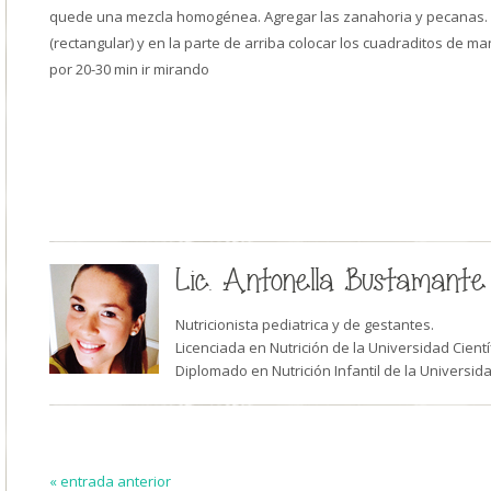
quede una mezcla homogénea. Agregar las zanahoria y pecanas.
(rectangular) y en la parte de arriba colocar los cuadraditos de 
por 20-30 min ir mirando
Lic. Antonella Bustamante 
Nutricionista pediatrica y de gestantes.
Licenciada en Nutrición de la Universidad Cientí
Diplomado en Nutrición Infantil de la Universida
« entrada anterior