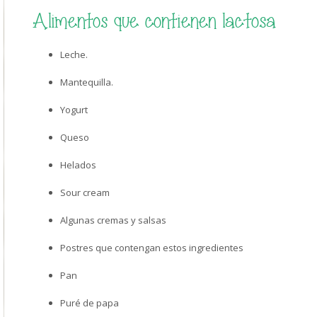
Alimentos que contienen lactosa
Leche.
Mantequilla.
Yogurt
Queso
Helados
Sour cream
Algunas cremas y salsas
Postres que contengan estos ingredientes
Pan
Puré de papa