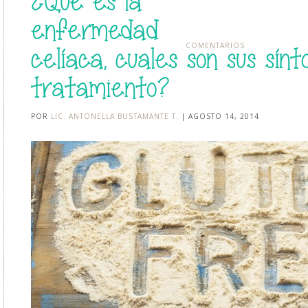
¿Qué es la
enfermedad
COMENTARIOS
celíaca, cuales son sus sín
tratamiento?
POR
LIC. ANTONELLA BUSTAMANTE T.
| AGOSTO 14, 2014