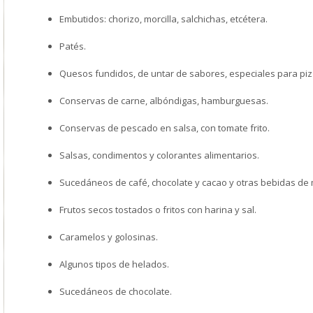
Embutidos: chorizo, morcilla, salchichas, etcétera.
Patés.
Quesos fundidos, de untar de sabores, especiales para piz
Conservas de carne, albóndigas, hamburguesas.
Conservas de pescado en salsa, con tomate frito.
Salsas, condimentos y colorantes alimentarios.
Sucedáneos de café, chocolate y cacao y otras bebidas de
Frutos secos tostados o fritos con harina y sal.
Caramelos y golosinas.
Algunos tipos de helados.
Sucedáneos de chocolate.