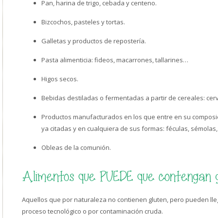
Pan, harina de trigo, cebada y centeno.
Bizcochos, pasteles y tortas.
Galletas y productos de repostería.
Pasta alimenticia: fideos, macarrones, tallarines…
Higos secos.
Bebidas destiladas o fermentadas a partir de cereales: ce
Productos manufacturados en los que entre en su composic
ya citadas y en cualquiera de sus formas: féculas, sémolas,
Obleas de la comunión.
Alimentos que PUEDE que contengan g
Aquellos que por naturaleza no contienen gluten, pero pueden lleg
proceso tecnológico o por contaminación cruda.