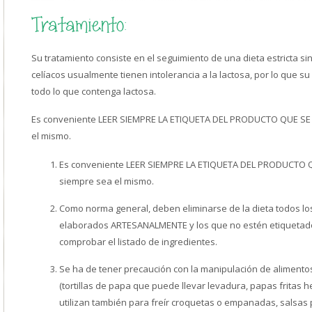
Tratamiento:
Su tratamiento consiste en el seguimiento de una dieta estricta sin
celíacos usualmente tienen intolerancia a la lactosa, por lo que s
todo lo que contenga lactosa.
Es conveniente LEER SIEMPRE LA ETIQUETA DEL PRODUCTO QUE S
el mismo.
Es conveniente LEER SIEMPRE LA ETIQUETA DEL PRODUCTO
siempre sea el mismo.
Como norma general, deben eliminarse de la dieta todos lo
elaborados ARTESANALMENTE y los que no estén etiquetad
comprobar el listado de ingredientes.
Se ha de tener precaución con la manipulación de alimento
(tortillas de papa que puede llevar levadura, papas fritas 
utilizan también para freír croquetas o empanadas, salsas