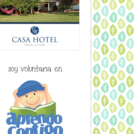
soy voluntaria en