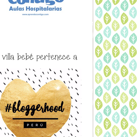
a villa bebé pertenece a