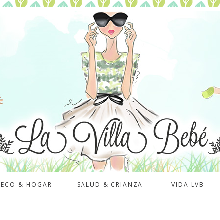
DECO & HOGAR
SALUD & CRIANZA
VIDA LVB