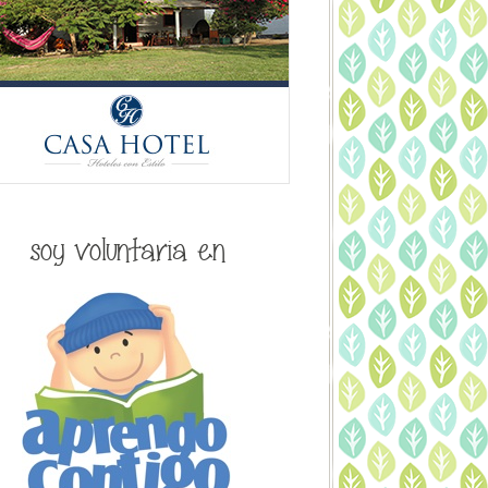
soy voluntaria en