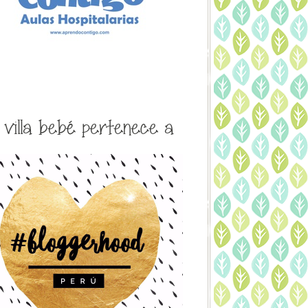
a villa bebé pertenece a