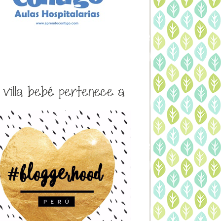
a villa bebé pertenece a