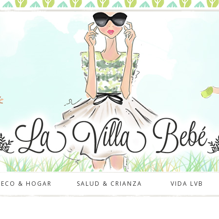
DECO & HOGAR
SALUD & CRIANZA
VIDA LVB