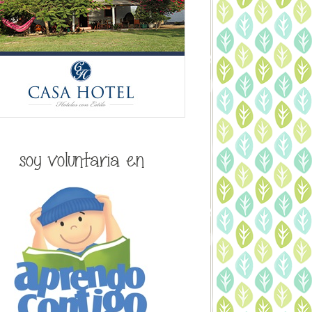
soy voluntaria en