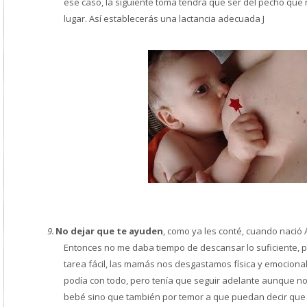
ese caso, la siguiente toma tendrá que ser del pecho qu
lugar. Así establecerás una lactancia adecuada
J
9.
No dejar que te ayuden
, como ya les conté, cuando nació 
Entonces no me daba tiempo de descansar lo suficiente, 
tarea fácil, las mamás nos desgastamos física y emociona
podía con todo, pero tenía que seguir adelante aunque no 
bebé sino que también por temor a que puedan decir qu