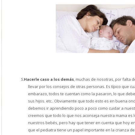
5.
Hacerle caso a los demás
, muchas de nosotras, por falta 
llevar por los consejos de otras personas. Es típico que cu
embarazo, todos te cuentan como la pasaron, lo que debe
sus hijos. etc.. Obviamente que todo esto es en buena o
debemos ir aprendiendo poco a poco como cuidar a nuest
creemos que todo lo que nos aconseja nuestra mama es l
nuestros bebés, pero hay que tener en cuenta que hoy en
que el pediatra tiene un papel importante en la crianza de