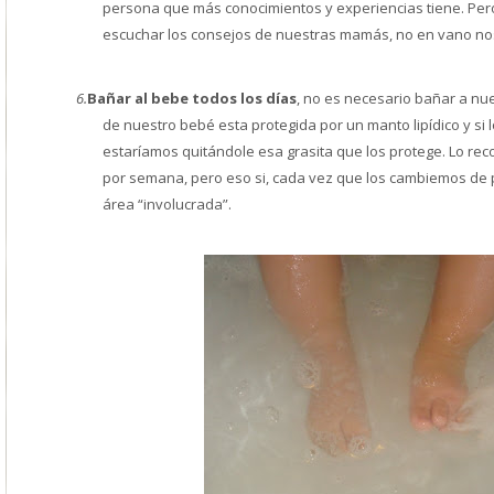
persona que más conocimientos y experiencias tiene. Per
escuchar los consejos de nuestras mamás, no en vano nos
6.
Bañar al bebe todos los días
, no es necesario bañar a nue
de nuestro bebé esta protegida por un manto lipídico y si
estaríamos quitándole esa grasita que los protege. Lo re
por semana, pero eso si, cada vez que los cambiemos de
área “involucrada”.