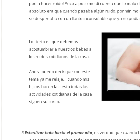
podía hacer ruido! Poco a poco me di cuenta que lo malo d
absoluto era que cuando pasaba algún ruido, por mínimo 
se despertaba con un llanto inconsolable que ya no podía v
Lo cierto es que debemos
acostumbrar a nuestros bebés a
los ruidos cotidianos de la casa.
Ahora puedo decir que con este
tema ya me relaje… cuando mis
hijitos hacen la siesta todas las
actividades cotidianas de la casa
siguen su curso.
3.
Esterilizar todo hasta el primer año
,
es verdad que cuando h