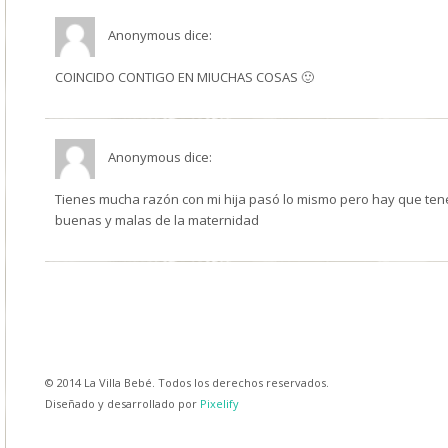
Anonymous
dice:
COINCIDO CONTIGO EN MIUCHAS COSAS 🙂
Anonymous
dice:
Tienes mucha razón con mi hija pasó lo mismo pero hay que ten
buenas y malas de la maternidad
© 2014 La Villa Bebé. Todos los derechos reservados.
Diseñado y desarrollado por
Pixelify