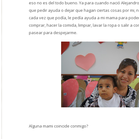
eso no es del todo bueno. Ya para cuando nació Alejandro
que pedir ayuda o dejar que hagan ciertas cosas por mi, n
cada vez que podía, le pedía ayuda a mi mama para poder 
comprar, hacer la comida, limpiar, lavar la ropa o salir a c
pasear para despejarme.
Alguna mami coincide conmigo?