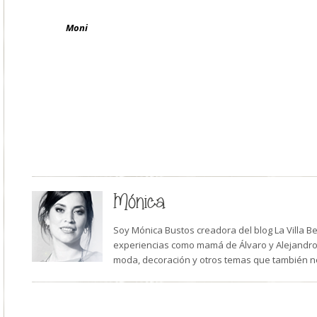
Moni
Mónica
Soy Mónica Bustos creadora del blog La Villa B
experiencias como mamá de Álvaro y Alejandro,
moda, decoración y otros temas que también n