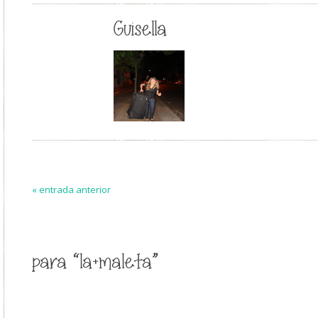
Guisella
« entrada anterior
para “la+maleta”