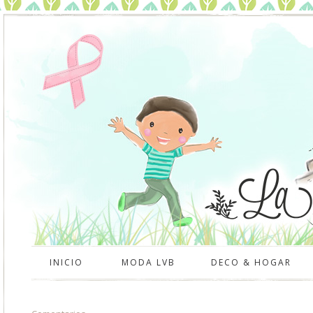
INICIO
MODA LVB
DECO & HOGAR