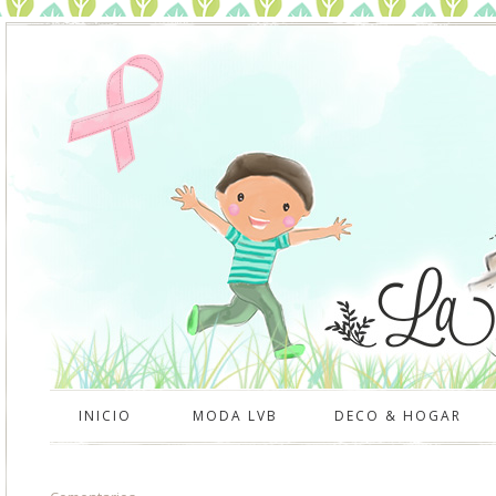
INICIO
MODA LVB
DECO & HOGAR