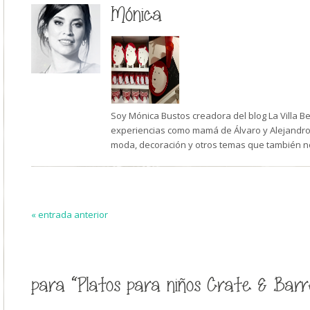
Mónica
Soy Mónica Bustos creadora del blog La Villa B
experiencias como mamá de Álvaro y Alejandro,
moda, decoración y otros temas que también n
« entrada anterior
para “Platos para niños Crate & Barr