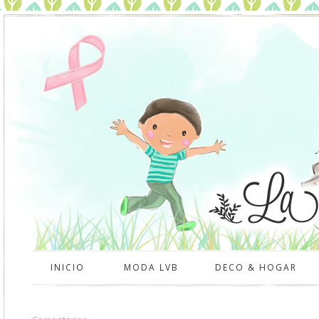
INICIO
MODA LVB
DECO & HOGAR